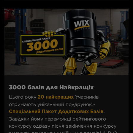
3000 балів для Найкращіх
Цього року
Учасників
20 найкращих
отримають унікальний подарунок -
.
Спеціальний Пакет Додаткових Балів
Завдяки йому переможці рейтингового
конкурсу одразу після закінчення конкурсу