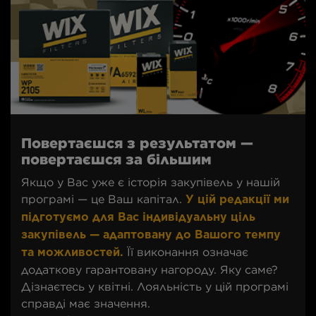
Повертаєшся з результатом —
повертаєшся за більшим
Якщо у Вас уже є історія закупівель у нашій
програмі — це Ваш капітал.
У цій редакції ми
підготуємо для Вас індивідуальну ціль
закупівель — адаптовану до Вашого темпу
Її виконання означає
та можливостей.
додаткову гарантовану нагороду. Яку саме?
Дізнаєтесь у квітні. Лояльність у цій програмі
справді має значення.