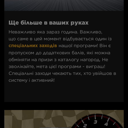
Ще більше в ваших руках
Неважливо яка зараз година. Важливо,
що саме в цей момент відбувається один із
нашої програми! Він є
спеціальних заходів
пропуском до додаткових балів, які можна
обміняти на призи з каталогу нагород. Не
зволікайте, мета цієї програми - виграш!
Спеціальні заходи чекають тих, хто увійшов в
систему і активний!