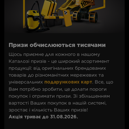
Призи обчислюються тисячами
Щось приємне для кожного в нашому
Каталозі призів - це широкий асортимент
продукції: від оригінальних брендованих
товарів до різноманітних мережевих та
універсальних
. Все, що
подарункових карт
Вам потрібно зробити, це долати пороги
покупок і отримати призи. Зі збільшенням
вартості Ваших покупок в нашій системі,
зростає і кількість Ваших призів!
Акція триває до 31.08.2026.