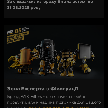
За спеціальну нагороду Ви змагаєтеся до
31.08.2026 року.
Зона Експерта з Фільтрації
Бренд WIX Filters - це не тільки надійні
продукти, але й надійна підтримка для Вашого